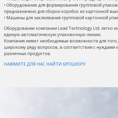
• Оборудование для формирования групповой упаков
предназначено для сборки коробок из картонной выс
• Машины для заклеивания групповой картонной упа
Оборудование компании Lead Technology Ltd. легко и
единую автоматическую упаковочную линию.
Компания имеет необходимые возможности для того,
широкому ряду вопросов, в соответствии с нуждами 
различных продуктов.
НАЖМИТЕ ДЛЯ НАС НАЙТИ БРОШЮРУ