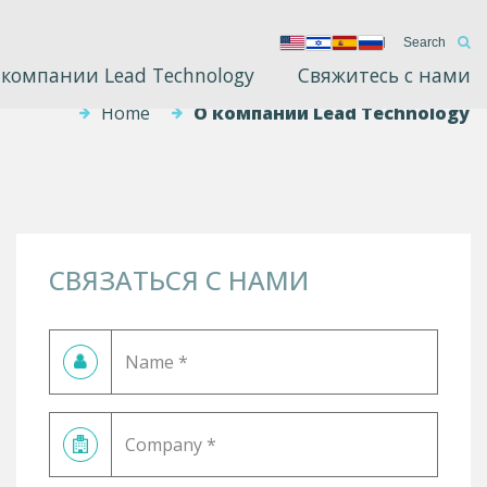
 компании Lead Technology
Свяжитесь с нами
Home
О компании Lead Technology
СВЯЗАТЬСЯ С НАМИ