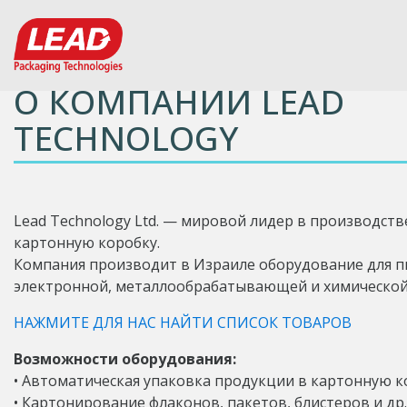
О КОМПАНИИ LEAD
TECHNOLOGY
Lead Technology Ltd. — мировой лидер в производст
картонную коробку.
Компания производит в Израиле оборудование для п
электронной, металлообрабатывающей и химической
НАЖМИТЕ ДЛЯ НАС НАЙТИ СПИСОК ТОВАРОВ
Возможности оборудования:
• Автоматическая упаковка продукции в картонную к
• Картонирование флаконов, пакетов, блистеров и др.