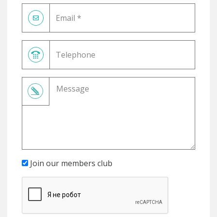
Join our members club