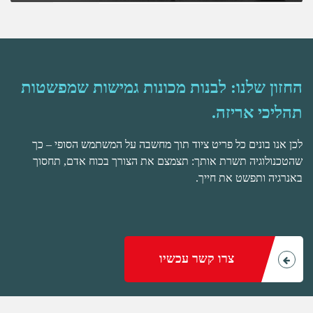
החזון שלנו: לבנות מכונות גמישות שמפשטות
תהליכי אריזה.
לכן אנו בונים כל פריט ציוד תוך מחשבה על המשתמש הסופי – כך
שהטכנולוגיה תשרת אותך: תצמצם את הצורך בכוח אדם, תחסוך
באנרגיה ותפשט את חייך.
צרו קשר עכשיו