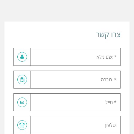
צרו קשר