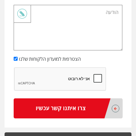
הצטרפות למועדון הלקוחות שלנו
צרו איתנו קשר עכשיו