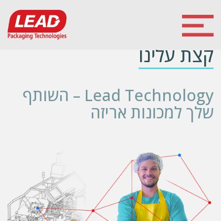
קצת עלינו
Lead Technology – השותף
שלך למכונות אריזה