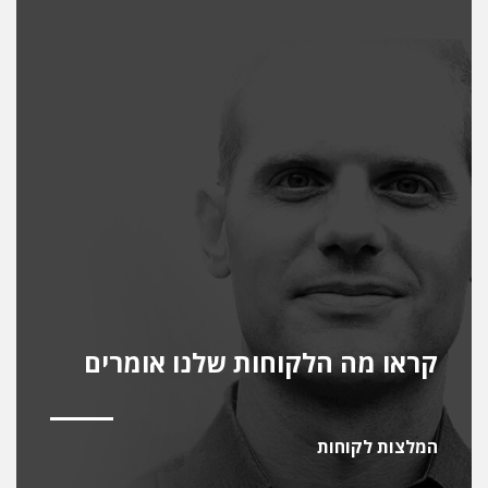
קראו מה הלקוחות שלנו אומרים
המלצות לקוחות