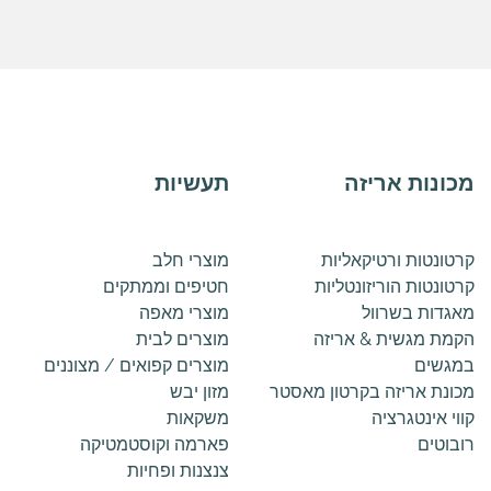
מכונות אריזה
תעשיות
קרטונטות ורטיקאליות
מוצרי חלב
קרטונטות הוריזונטליות
חטיפים וממתקים
מאגדות בשרוול
מוצרי מאפה
הקמת מגשית & אריזה
מוצרים לבית
במגשים
מוצרים קפואים / מצוננים
מכונת אריזה בקרטון מאסטר
מזון יבש
קווי אינטגרציה
משקאות
רובוטים
פארמה וקוסטמטיקה
צנצנות ופחיות