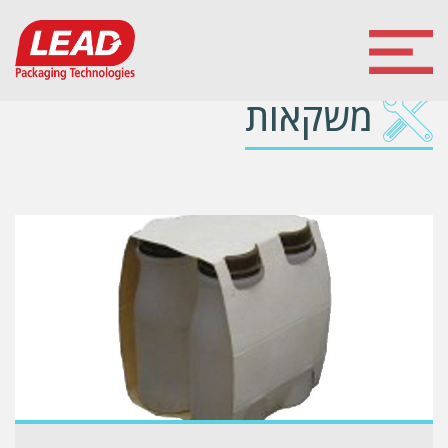
משקאות