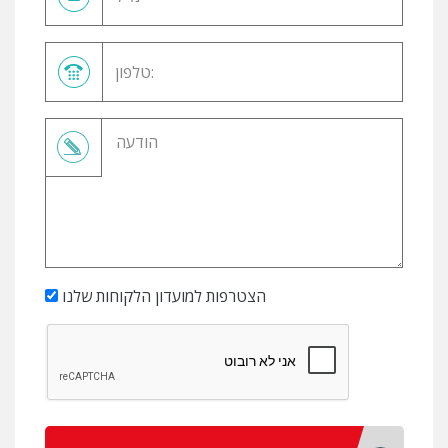
הצטרפות למועדון הלקוחות שלנו