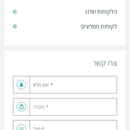
הלקוחות שלנו
לקוחות ממליצים
צרו קשר