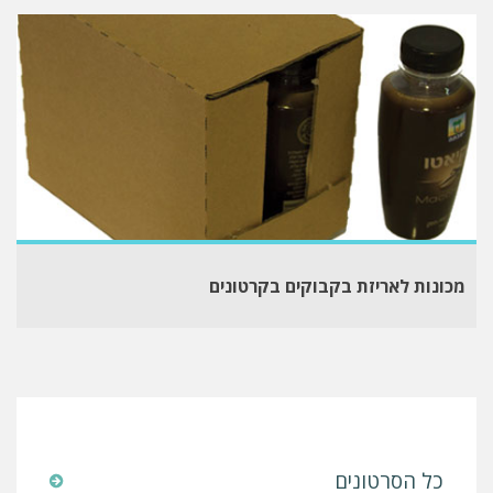
מכונות לאריזת בקבוקים בקרטונים
כל הסרטונים