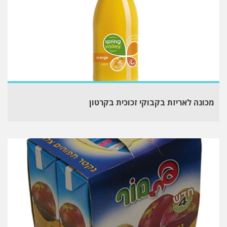
מכונה לאריזת בקבוקי זכוכית בקרטון