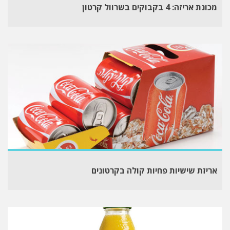
מכונת אריזה: 4 בקבוקים בשרוול קרטון
אריזת שישיות פחיות קולה בקרטונים