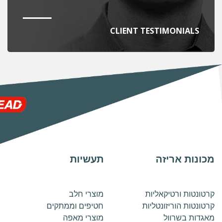
CLIENT TESTIMONIALS
מכונות אריזה
תעשיות
קרטונטות ורטיקאליות
מוצרי חלב
קרטונטות הוריזונטליות
חטיפים וממתקים
מאגדות בשרוול
מוצרי מאפה