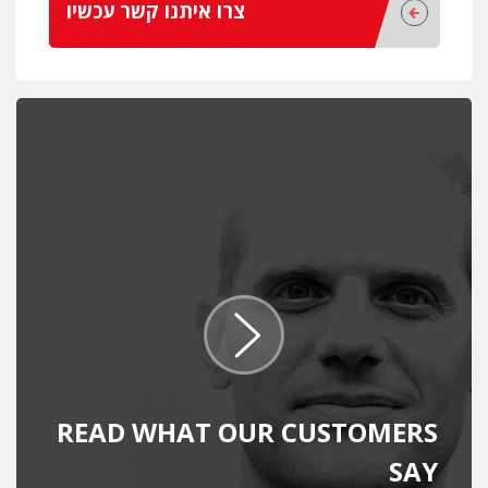
צרו איתנו קשר עכשיו
READ WHAT OUR CUSTOMERS
SAY