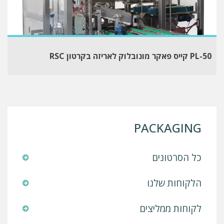
PL-50 קייס פאקר מונובלוק לאריזה בקרטון RSC
PACKAGING
כל הסרטונים
הלקוחות שלנו
לקוחות ממליצים