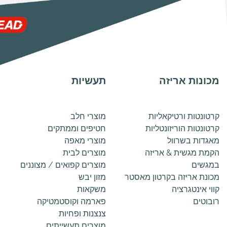
מכונות אריזה
תעשיות
קרטונטות ורטיקאליות
מוצרי חלב
קרטונטות הוריזונטליות
חטיפים וממתקים
מאגדות בשרוול
מוצרי מאפה
הקמת מגשית & אריזה
מוצרים לבית
במגשים
מוצרים קפואים / מצוננים
מכונת אריזה בקרטון מאסטר
מזון יבש
קווי אינטגרציה
משקאות
רובוטים
פארמה וקוסטמטיקה
צנצנות ופחיות
מוצרים תעשייתים