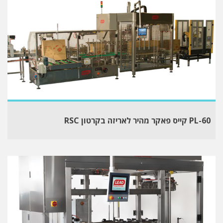
PL-60 קייס פאקר מהיר לאריזה בקרטון RSC