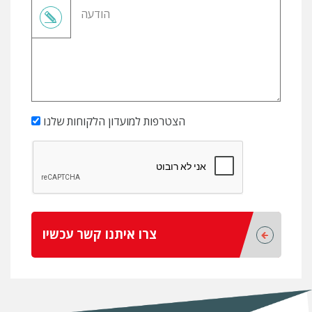
הצטרפות למועדון הלקוחות שלנו
צרו איתנו קשר עכשיו