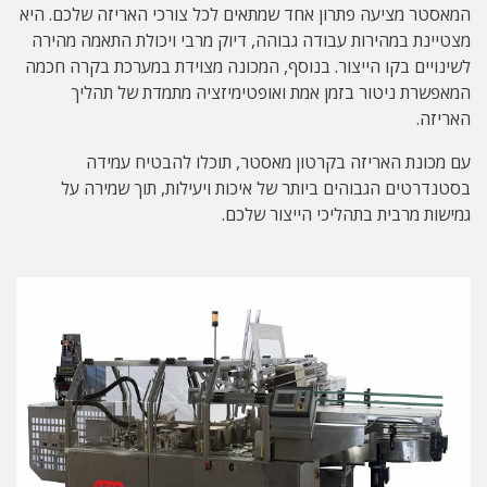
המאסטר מציעה פתרון אחד שמתאים לכל צורכי האריזה שלכם. היא
מצטיינת במהירות עבודה גבוהה, דיוק מרבי ויכולת התאמה מהירה
לשינויים בקו הייצור. בנוסף, המכונה מצוידת במערכת בקרה חכמה
המאפשרת ניטור בזמן אמת ואופטימיזציה מתמדת של תהליך
האריזה.
עם מכונת האריזה בקרטון מאסטר, תוכלו להבטיח עמידה
בסטנדרטים הגבוהים ביותר של איכות ויעילות, תוך שמירה על
גמישות מרבית בתהליכי הייצור שלכם.