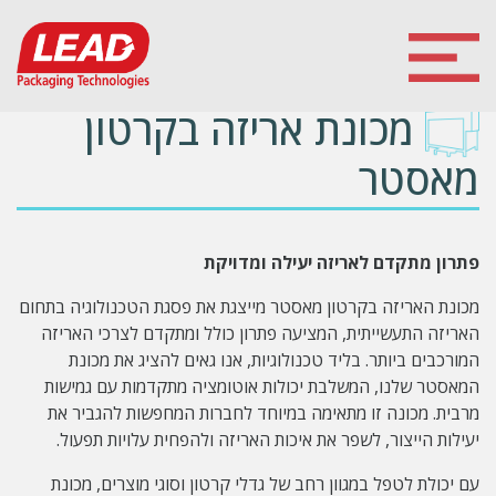
מכונת אריזה בקרטון
מאסטר
פתרון מתקדם לאריזה יעילה ומדויקת
מכונת האריזה בקרטון מאסטר מייצגת את פסגת הטכנולוגיה בתחום
האריזה התעשייתית, המציעה פתרון כולל ומתקדם לצרכי האריזה
המורכבים ביותר. בליד טכנולוגיות, אנו גאים להציג את מכונת
המאסטר שלנו, המשלבת יכולות אוטומציה מתקדמות עם גמישות
מרבית. מכונה זו מתאימה במיוחד לחברות המחפשות להגביר את
יעילות הייצור, לשפר את איכות האריזה ולהפחית עלויות תפעול.
עם יכולת לטפל במגוון רחב של גדלי קרטון וסוגי מוצרים, מכונת