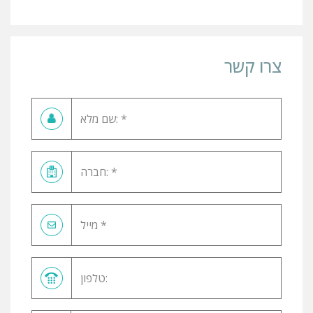
צרו קשר