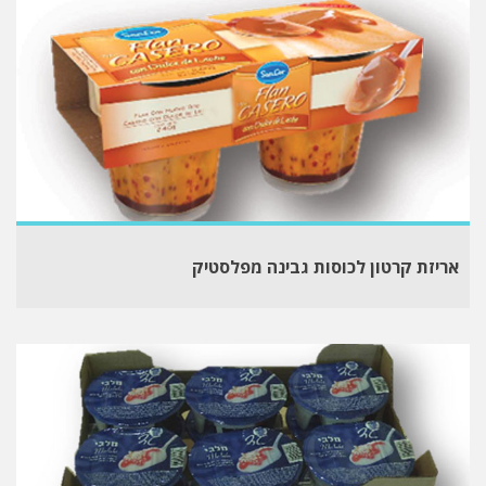
אריזת קרטון לכוסות גבינה מפלסטיק