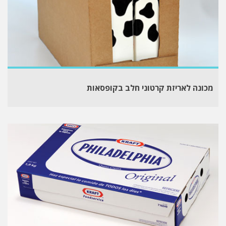
מכונה לאריזת קרטוני חלב בקופסאות