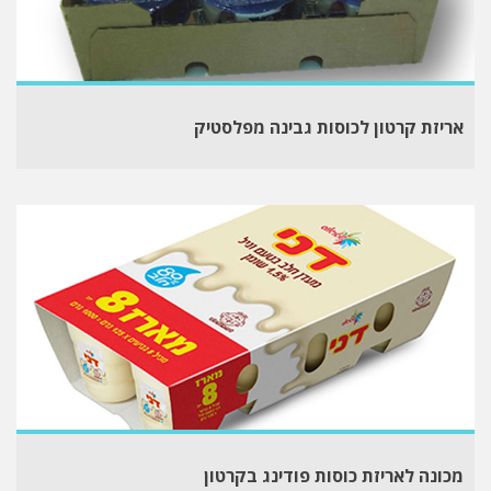
אריזת קרטון לכוסות גבינה מפלסטיק
מכונה לאריזת כוסות פודינג בקרטון