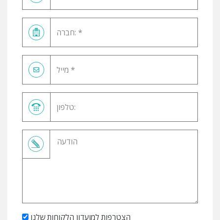
הצטרפות למועדון הלקוחות שלנו