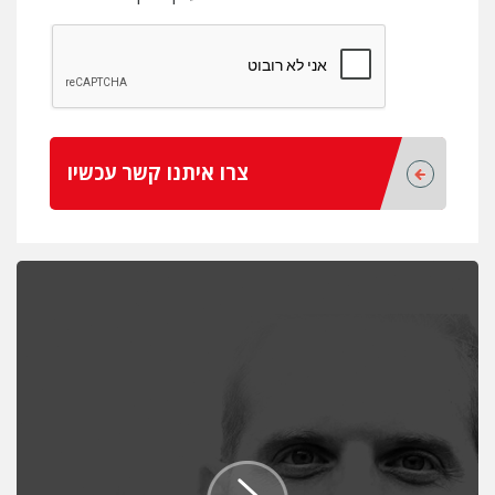
צרו איתנו קשר עכשיו