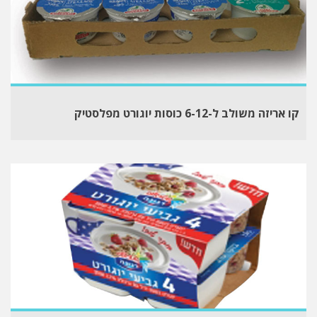
קו אריזה משולב ל-6-12 כוסות יוגורט מפלסטיק