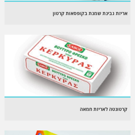
אריזת גבינת שמנת בקופסאות קרטון
קרטונטה לאריזת חמאה