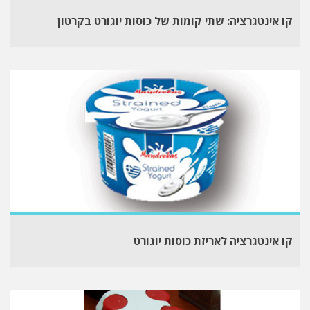
קו אינטגרציה: שתי קומות של כוסות יוגורט בקרטון
קו אינטגרציה לאריזת כוסות יוגורט