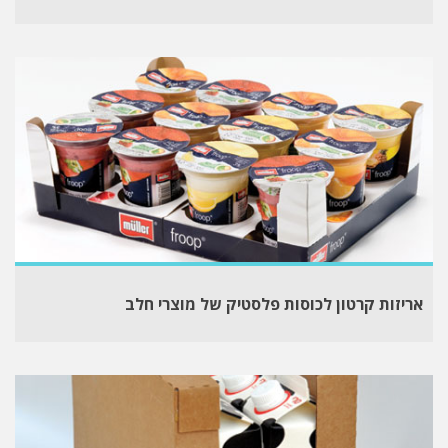
אריזות קרטון לכוסות פלסטיק של מוצרי חלב