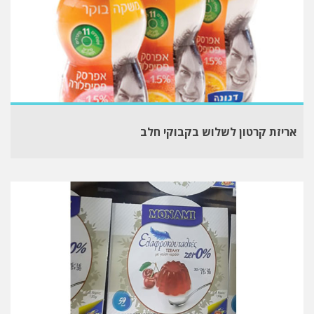
אריזת קרטון לשלוש בקבוקי חלב