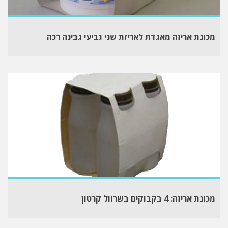
מכונת אריזה מאגדת לאריזת שני גביעי גבינה רכה
מכונת אריזה: 4 בקבוקים בשרוול קרטון