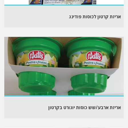
אריזת קרטון לכוסות פודינג
אריזת ארבע/שש כוסות יוגורט בקרטון