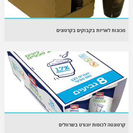
מכונות לאריזת בקבוקים בקרטונים
קרטונטה לכוסות יוגורט בשרוולים