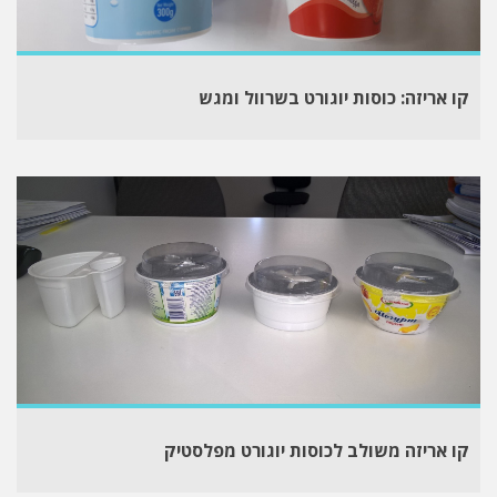
קו אריזה: כוסות יוגורט בשרוול ומגש
קו אריזה משולב לכוסות יוגורט מפלסטיק