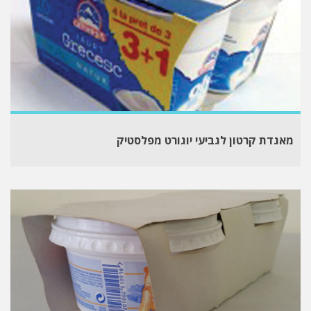
מאגדת קרטון לגביעי יוגורט מפלסטיק