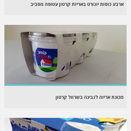
ארבע כוסות יוגורט באריזת קרטון עטופה מסביב
מכונת אריזה לגבינה בשרוול קרטון