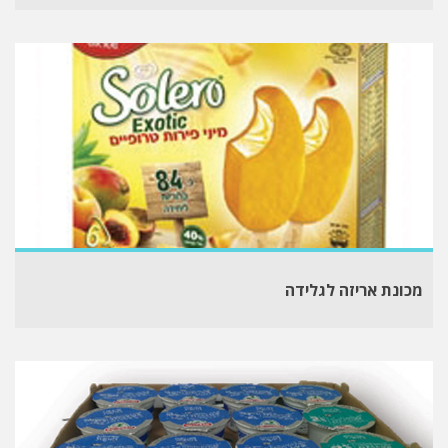
מכונת אריזה לגלידה