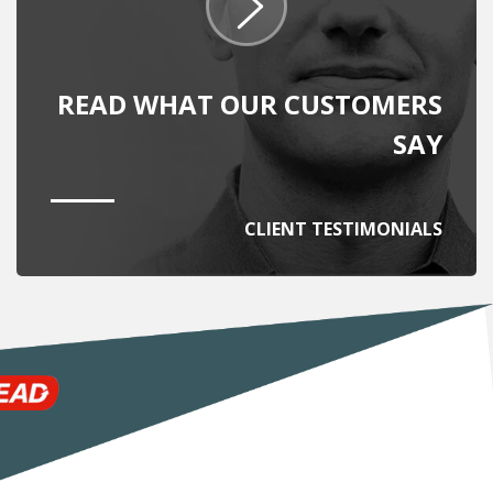
READ WHAT OUR CUSTOMERS
SAY
CLIENT TESTIMONIALS