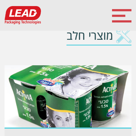
מוצרי חלב