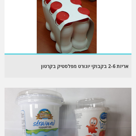
אריזת 2-6 בקבוקי יוגורט מפלסטיק בקרטון