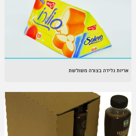
אריזת גלידה בצורה משולשת