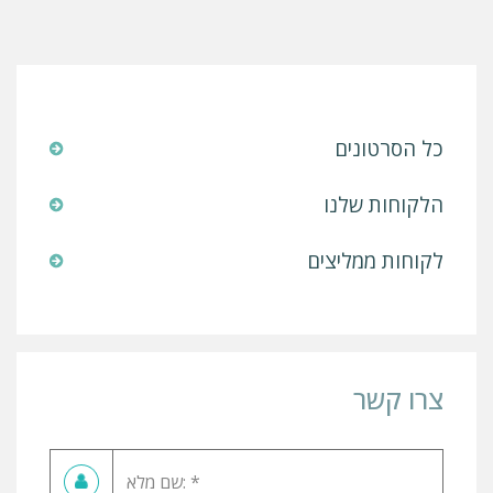
כל הסרטונים
הלקוחות שלנו
לקוחות ממליצים
צרו קשר