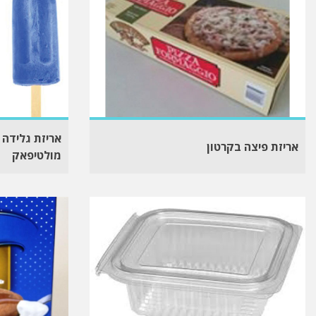
אריזת גלידה 
אריזת פיצה בקרטון
מולטיפאק