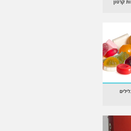
ת קרטון
לילים