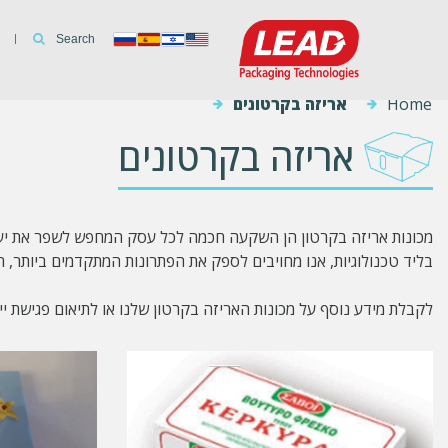
Home
אריזה בקרטונים
אריזה בקרטונים
מכונות אריזה בקרטון הן השקעה חכמה לכל עסק המחפש לשפר את יעילו
בליד טכנולוגיות, אנו מחויבים לספק את הפתרונות המתקדמים ביותר, 
לקבלת מידע נוסף על מכונות האריזה בקרטון שלנו או לתיאום פגישת ייע