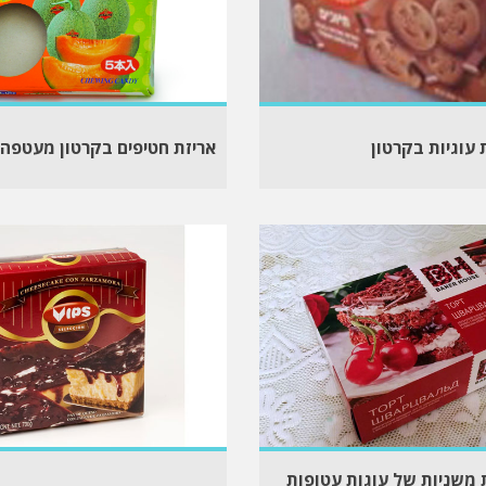
 עוגיות בקרטון
אריזת חטיפים בקרטון מעטפה FLIP TOP
 משניות של עוגות עטופות