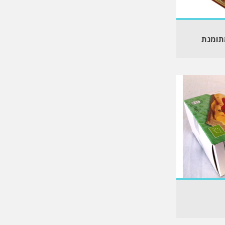
תומנת