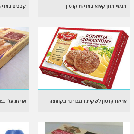
מגשי מזון קפוא באריזת קרטון
קבבים באריזת
אריזת קרטון לשקית המבורגר בקופסה
אריזת עלי בצ