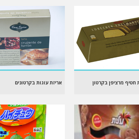
 חטיף מרציפן בקרטון
אריזת עוגות בקרטונים