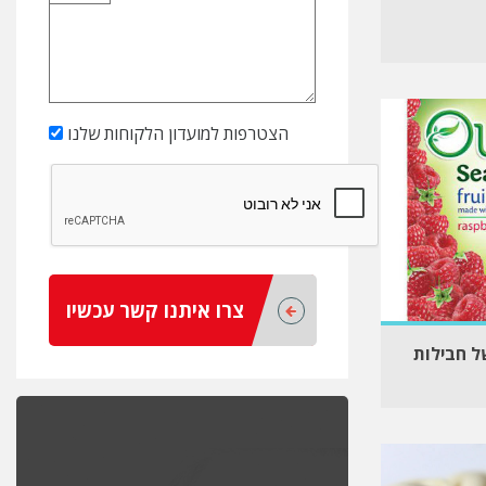
הצטרפות למועדון הלקוחות שלנו
צרו איתנו קשר עכשיו
ל חבילות