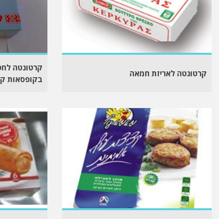
קרטונטה לחט
קרטונטה לאריזת חמאה
בקופסאות קר