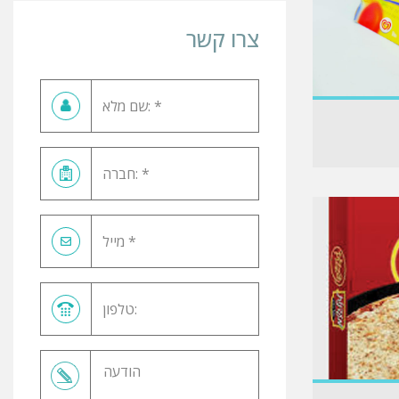
צרו קשר