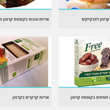
קרטון לפנקייקים
אריזת עוגות בקופסת קרטון מ
 חטיפים בקופסת קרטון
אריזת קרקרים בקרטון