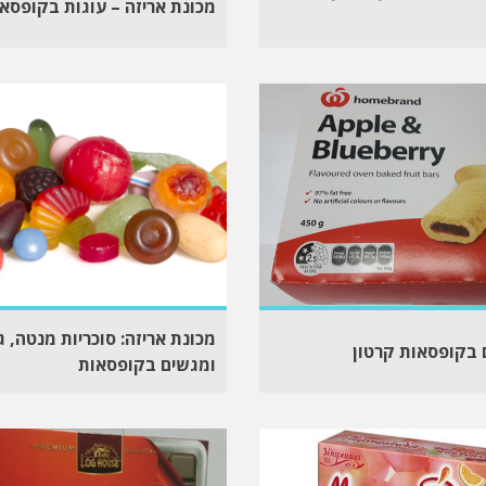
מכונת אריזה – עוגות בקופסאו
מכונת אריזה: סוכריות מנטה, ג
 בקופסאות קרטון
ומגשים בקופסאות