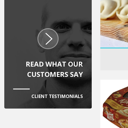
READ WHAT OUR
CUSTOMERS SAY
CLIENT TESTIMONIALS