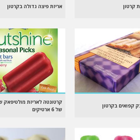
 קרטון
אריזת פיצה גדולה בקרטון
קרטונטה לאריזת מולטיפאק ש
ק קפואים בקרטון
של 6 ארטיקים