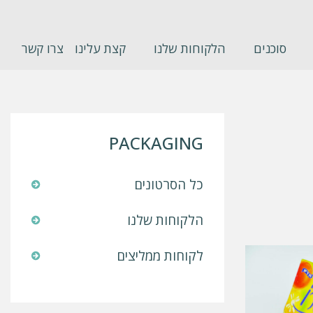
סוכנים
הלקוחות שלנו
קצת עלינו
צרו קשר
PACKAGING
כל הסרטונים
הלקוחות שלנו
לקוחות ממליצים