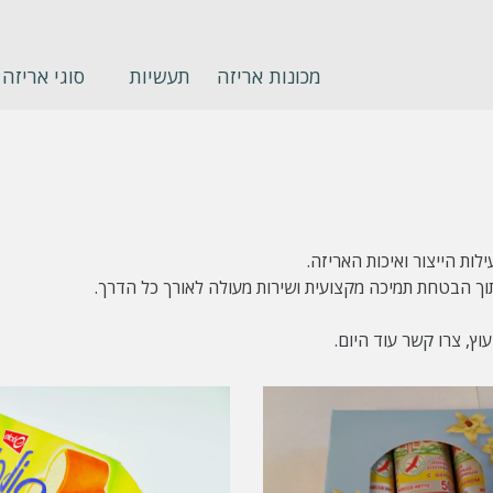
מכונות אריזה
תעשיות
סוגי אריזה
ת הייצור ואיכות האריזה.
תוך הבטחת תמיכה מקצועית ושירות מעולה לאורך כל הדרך.
וץ, צרו קשר עוד היום.